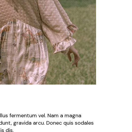
tellus fermentum vel. Nam a magna
dunt, gravida arcu. Donec quis sodales
s dis.