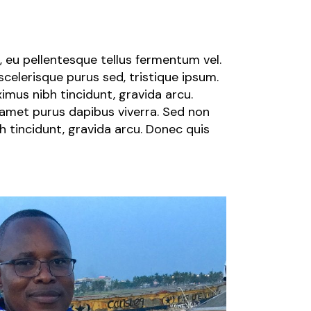
, eu pellentesque tellus fermentum vel.
elerisque purus sed, tristique ipsum.
imus nibh tincidunt, gravida arcu.
 amet purus dapibus viverra. Sed non
h tincidunt, gravida arcu. Donec quis