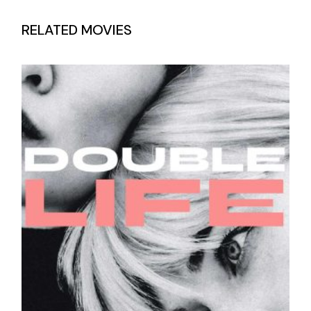
RELATED MOVIES