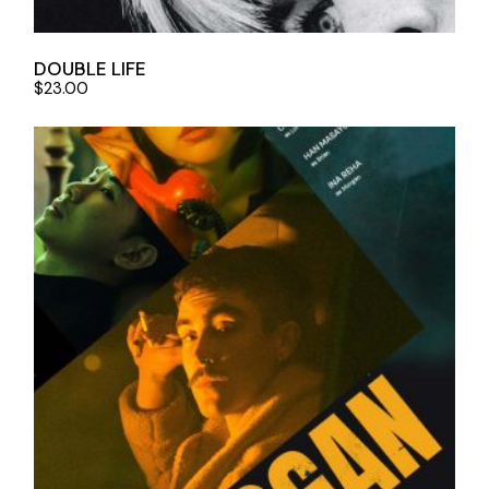
DOUBLE LIFE
$
23.00