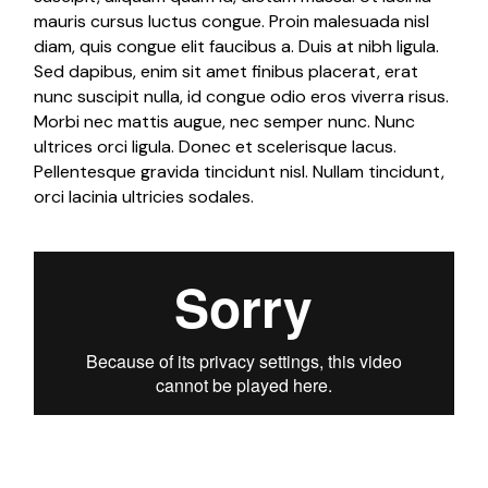
mauris cursus luctus congue. Proin malesuada nisl
diam, quis congue elit faucibus a. Duis at nibh ligula.
Sed dapibus, enim sit amet finibus placerat, erat
nunc suscipit nulla, id congue odio eros viverra risus.
Morbi nec mattis augue, nec semper nunc. Nunc
ultrices orci ligula. Donec et scelerisque lacus.
Pellentesque gravida tincidunt nisl. Nullam tincidunt,
orci lacinia ultricies sodales.