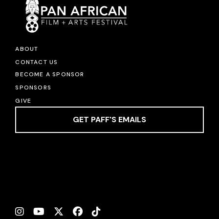
ABOUT
CONTACT US
BECOME A SPONSOR
SPONSORS
GIVE
GET PAFF'S EMAILS