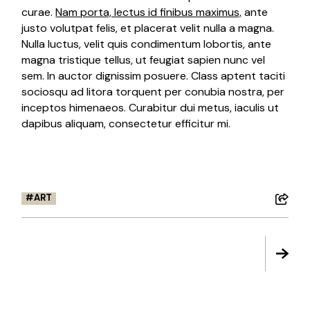
curae.
Nam porta, lectus id finibus maximus,
ante
justo volutpat felis, et placerat velit nulla a magna.
Nulla luctus, velit quis condimentum lobortis, ante
magna tristique tellus, ut feugiat sapien nunc vel
sem. In auctor dignissim posuere. Class aptent taciti
sociosqu ad litora torquent per conubia nostra, per
inceptos himenaeos. Curabitur dui metus, iaculis ut
dapibus aliquam, consectetur efficitur mi.
ART