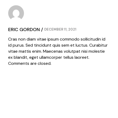
ERIC GORDON
DECEMBER 11, 2021
Cras non diam vitae ipsum commodo sollicitudin id
id purus. Sed tincidunt quis sem et luctus. Curabitur
vitae mattis enim. Maecenas volutpat nisi molestie
ex blandit, eget ullamcorper tellus laoreet.
Comments are closed.