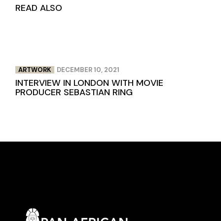
READ ALSO
ARTWORK
DECEMBER 10, 2021
INTERVIEW IN LONDON WITH MOVIE
PRODUCER SEBASTIAN RING