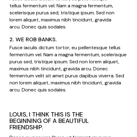
tellus fermentum vel. Nam a magna fermentum,
scelerisque purus sed, tristique ipsum. Sed non
lorem aliquet, maximus nibh tincidunt, gravida
arcu. Donec quis sodales.
2. WE ROB BANKS.
Fusce iaculis dictum tortor, eu pellentesque tellus
fermentum vel. Nam a magna fermentum, scelerisque
purus sed, tristique ipsum. Sed non lorem aliquet,
maximus nibh tincidunt, gravida arcu. Donec
fermentum velit sit amet purus dapibus viverra. Sed
non lorem aliquet, maximus nibh tincidunt, gravida
arcu. Donec quis sodales.
LOUIS, I THINK THIS IS THE
BEGINNING OF A BEAUTIFUL
FRIENDSHIP.