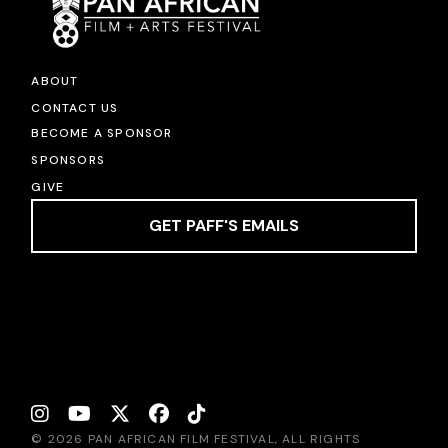
ABOUT
CONTACT US
BECOME A SPONSOR
SPONSORS
GIVE
GET PAFF'S EMAILS
© 2026 PAN AFRICAN FILM FESTIVAL, ALL RIGHTS