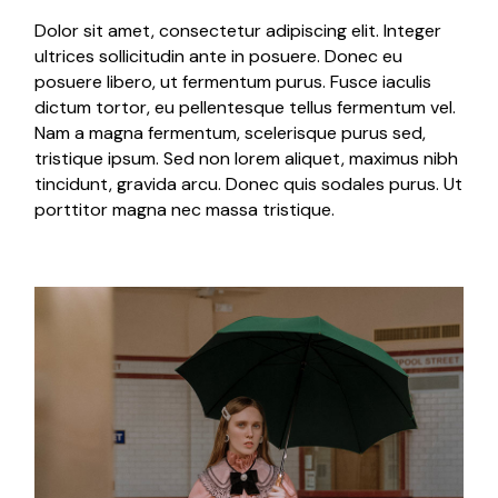
Dolor sit amet, consectetur adipiscing elit. Integer
ultrices sollicitudin ante in posuere. Donec eu
posuere libero, ut fermentum purus. Fusce iaculis
dictum tortor, eu pellentesque tellus fermentum vel.
Nam a magna fermentum, scelerisque purus sed,
tristique ipsum. Sed non lorem aliquet, maximus nibh
tincidunt, gravida arcu. Donec quis sodales purus. Ut
porttitor magna nec massa tristique.