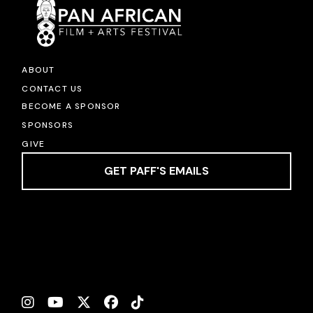
ABOUT
CONTACT US
BECOME A SPONSOR
SPONSORS
GIVE
GET PAFF'S EMAILS