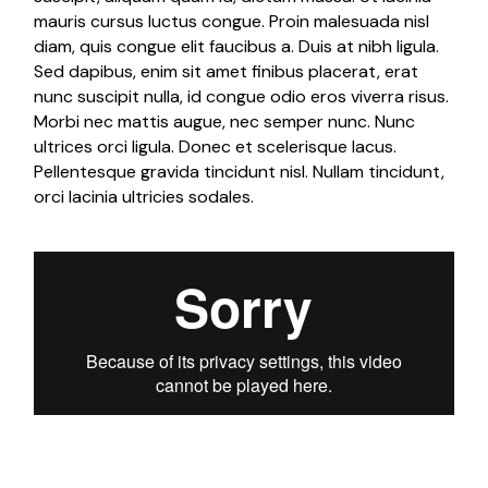
mauris cursus luctus congue. Proin malesuada nisl
diam, quis congue elit faucibus a. Duis at nibh ligula.
Sed dapibus, enim sit amet finibus placerat, erat
nunc suscipit nulla, id congue odio eros viverra risus.
Morbi nec mattis augue, nec semper nunc. Nunc
ultrices orci ligula. Donec et scelerisque lacus.
Pellentesque gravida tincidunt nisl. Nullam tincidunt,
orci lacinia ultricies sodales.