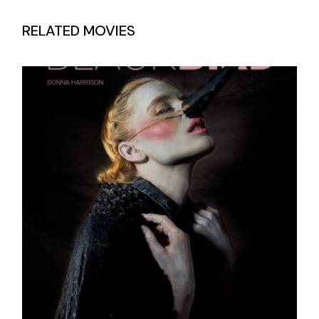
RELATED MOVIES