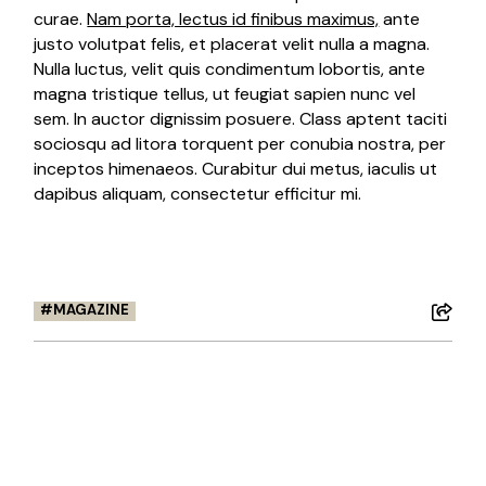
curae.
Nam porta, lectus id finibus maximus,
ante
justo volutpat felis, et placerat velit nulla a magna.
Nulla luctus, velit quis condimentum lobortis, ante
magna tristique tellus, ut feugiat sapien nunc vel
sem. In auctor dignissim posuere. Class aptent taciti
sociosqu ad litora torquent per conubia nostra, per
inceptos himenaeos. Curabitur dui metus, iaculis ut
dapibus aliquam, consectetur efficitur mi.
MAGAZINE