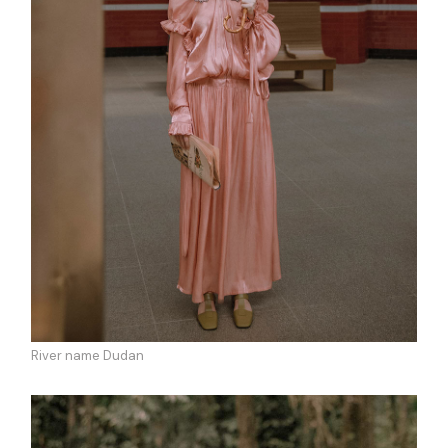
River name Dudan