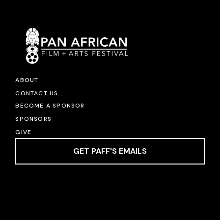
ABOUT
CONTACT US
BECOME A SPONSOR
SPONSORS
GIVE
GET PAFF'S EMAILS