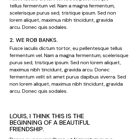
tellus fermentum vel. Nam a magna fermentum,
scelerisque purus sed, tristique ipsum. Sed non
lorem aliquet, maximus nibh tincidunt, gravida
arcu. Donec quis sodales.
2. WE ROB BANKS.
Fusce iaculis dictum tortor, eu pellentesque tellus
fermentum vel. Nam a magna fermentum, scelerisque
purus sed, tristique ipsum. Sed non lorem aliquet,
maximus nibh tincidunt, gravida arcu. Donec
fermentum velit sit amet purus dapibus viverra. Sed
non lorem aliquet, maximus nibh tincidunt, gravida
arcu. Donec quis sodales.
LOUIS, I THINK THIS IS THE
BEGINNING OF A BEAUTIFUL
FRIENDSHIP.