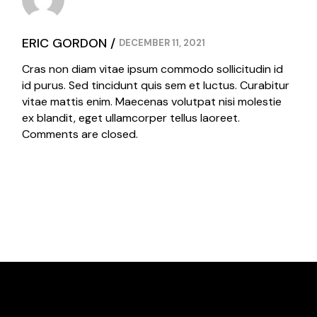
ERIC GORDON
DECEMBER 11, 2021
Cras non diam vitae ipsum commodo sollicitudin id
id purus. Sed tincidunt quis sem et luctus. Curabitur
vitae mattis enim. Maecenas volutpat nisi molestie
ex blandit, eget ullamcorper tellus laoreet.
Comments are closed.