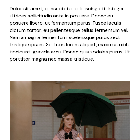
Dolor sit amet, consectetur adipiscing elit. Integer
ultrices sollicitudin ante in posuere. Donec eu
posuere libero, ut fermentum purus. Fusce iaculis
dictum tortor, eu pellentesque tellus fermentum vel.
Nam a magna fermentum, scelerisque purus sed,
tristique ipsum. Sed non lorem aliquet, maximus nibh
tincidunt, gravida arcu. Donec quis sodales purus. Ut
porttitor magna nec massa tristique.