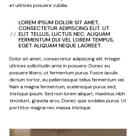
et ultrices posuere cubilia.
LOREM IPSUM DOLOR SIT AMET,
CONSECTETUR ADIPISCING ELIT. UT
ELIT TELLUS, LUCTUS NEC. ALIQUAM
FERMENTUM DUI VEL LOREM TEMPUS,
EGET ALIQUAM NEQUE LAOREET.
Dolor sit amet, consectetur adipiscing elit. Integer
ultrices sollicitudin ante in posuere. Donec eu
posuere libero, ut fermentum purus. Fusce iaculis
dictum tortor, eu pellentesque tellus fermentum vel.
Nam a magna fermentum, scelerisque purus sed,
tristique ipsum. Sed non lorem aliquet, maximus nibh
tincidunt, gravida arcu. Donec quis sodales purus. Ut
porttitor magna nec massa tristique.