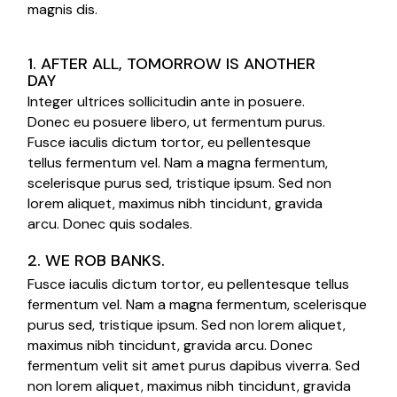
magnis dis.
1. AFTER ALL, TOMORROW IS ANOTHER
DAY
Integer ultrices sollicitudin ante in posuere.
Donec eu posuere libero, ut fermentum purus.
Fusce iaculis dictum tortor, eu pellentesque
tellus fermentum vel. Nam a magna fermentum,
scelerisque purus sed, tristique ipsum. Sed non
lorem aliquet, maximus nibh tincidunt, gravida
arcu. Donec quis sodales.
2. WE ROB BANKS.
Fusce iaculis dictum tortor, eu pellentesque tellus
fermentum vel. Nam a magna fermentum, scelerisque
purus sed, tristique ipsum. Sed non lorem aliquet,
maximus nibh tincidunt, gravida arcu. Donec
fermentum velit sit amet purus dapibus viverra. Sed
non lorem aliquet, maximus nibh tincidunt, gravida