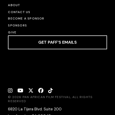
ABOUT
CONTACT US
BECOME A SPONSOR
SPONSORS
GIVE
GET PAFF'S EMAILS
© 2026 PAN AFRICAN FILM FESTIVAL, ALL RIGHTS
RESERVED
6820 La Tijera Blvd. Suite 200