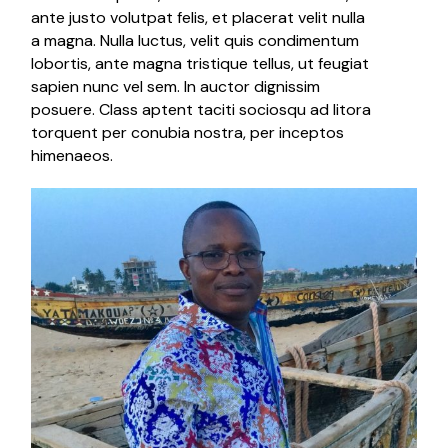
ante justo volutpat felis, et placerat velit nulla
a magna. Nulla luctus, velit quis condimentum
lobortis, ante magna tristique tellus, ut feugiat
sapien nunc vel sem. In auctor dignissim
posuere. Class aptent taciti sociosqu ad litora
torquent per conubia nostra, per inceptos
himenaeos.