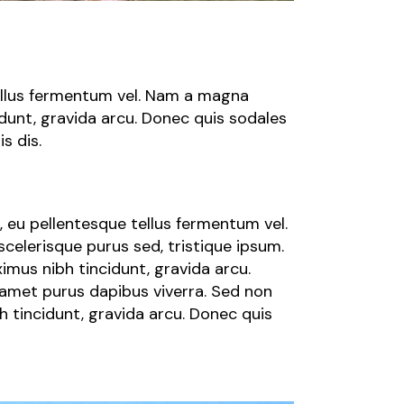
tellus fermentum vel. Nam a magna
dunt, gravida arcu. Donec quis sodales
s dis.
, eu pellentesque tellus fermentum vel.
elerisque purus sed, tristique ipsum.
imus nibh tincidunt, gravida arcu.
 amet purus dapibus viverra. Sed non
h tincidunt, gravida arcu. Donec quis