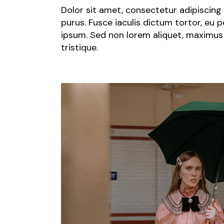
Dolor sit amet, consectetur adipiscing e
purus. Fusce iaculis dictum tortor, eu
ipsum. Sed non lorem aliquet, maximus 
tristique.