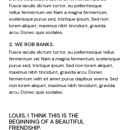
Fusce iaculis dictum tortor, eu pellentesque
tellus fermentum vel. Nam a magna fermentum,
scelerisque purus sed, tristique ipsum. Sed non
lorem aliquet, maximus nibh tincidunt, gravida
arcu. Donec quis sodales.
2. WE ROB BANKS.
Fusce iaculis dictum tortor, eu pellentesque tellus
fermentum vel. Nam a magna fermentum, scelerisque
purus sed, tristique ipsum. Sed non lorem aliquet,
maximus nibh tincidunt, gravida arcu. Donec
fermentum velit sit amet purus dapibus viverra. Sed
non lorem aliquet, maximus nibh tincidunt, gravida
arcu. Donec quis sodales.
LOUIS, I THINK THIS IS THE
BEGINNING OF A BEAUTIFUL
FRIENDSHIP.