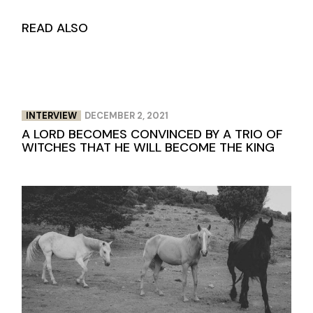
READ ALSO
INTERVIEW
DECEMBER 2, 2021
A LORD BECOMES CONVINCED BY A TRIO OF
WITCHES THAT HE WILL BECOME THE KING