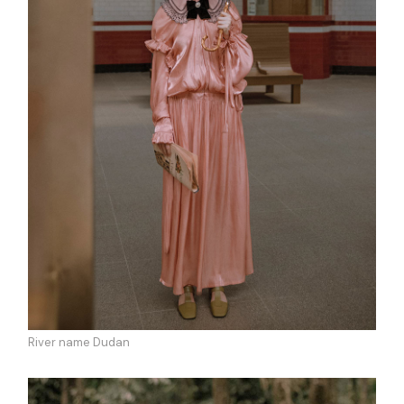
River name Dudan