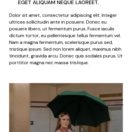
EGET ALIQUAM NEQUE LAOREET.
Dolor sit amet, consectetur adipiscing elit. Integer
ultrices sollicitudin ante in posuere. Donec eu
posuere libero, ut fermentum purus. Fusce iaculis
dictum tortor, eu pellentesque tellus fermentum vel.
Nam a magna fermentum, scelerisque purus sed,
tristique ipsum. Sed non lorem aliquet, maximus nibh
tincidunt, gravida arcu. Donec quis sodales purus. Ut
porttitor magna nec massa tristique.