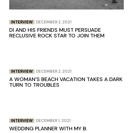
INTERVIEW
DECEMBER 2, 2021
DI AND HIS FRIENDS MUST PERSUADE
RECLUSIVE ROCK STAR TO JOIN THEM
INTERVIEW
DECEMBER 2, 2021
A WOMAN’S BEACH VACATION TAKES A DARK
TURN TO TROUBLES
INTERVIEW
DECEMBER 1, 2021
WEDDING PLANNER WITH MY B.