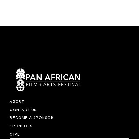
ABOUT
CONTACT US
BECOME A SPONSOR
SPONSORS
GIVE