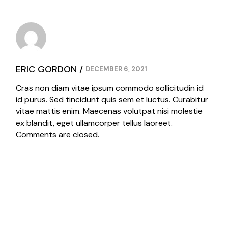
ERIC GORDON
DECEMBER 6, 2021
Cras non diam vitae ipsum commodo sollicitudin id
id purus. Sed tincidunt quis sem et luctus. Curabitur
vitae mattis enim. Maecenas volutpat nisi molestie
ex blandit, eget ullamcorper tellus laoreet.
Comments are closed.