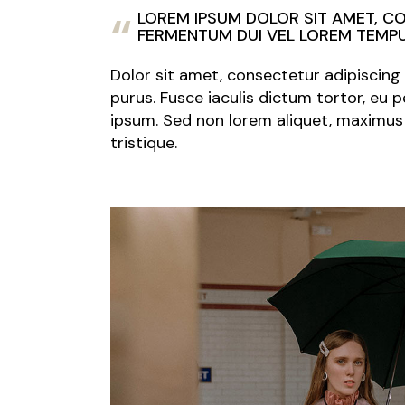
LOREM IPSUM DOLOR SIT AMET, CON
FERMENTUM DUI VEL LOREM TEMPU
Dolor sit amet, consectetur adipiscing e
purus. Fusce iaculis dictum tortor, eu
ipsum. Sed non lorem aliquet, maximus 
tristique.